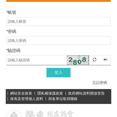
*
帳號
*
密碼
*
驗證碼
登入
忘記密碼
網站安全政策
隱私權保護政策
政府網站資料開放宣告
保有及管理個人資料
與各單位取得聯絡